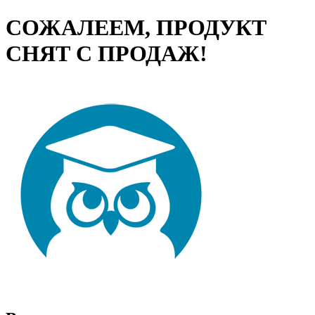
СОЖАЛЕЕМ, ПРОДУКТ
СНЯТ С ПРОДАЖ!