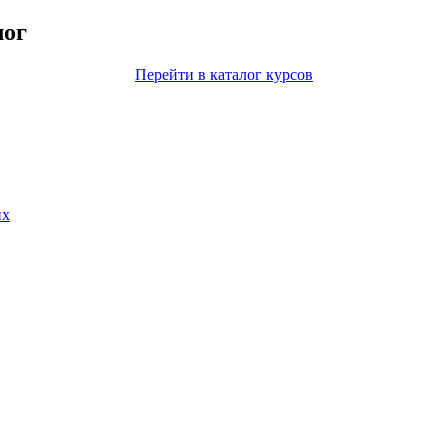
лог
Перейти в каталог курсов
их