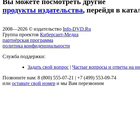
Вы можете посмотреть другие
продукты издательства
, перейдя в ката
2008—2026 © издательство
Info-DVD.Ru
Группа проектов
Киберсант-Медиа
партнёрская программа
политика конфиденциальности
Служба поддержки:
Задать свой вопрос
|
Частые вопросы и ответы на н
Позвоните нам:
8 (800) 555-07-21
|
+7 (499) 553-09-74
или
оставьте свой номер
и мы Вам перезвоним